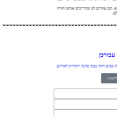
הם עוזרים לנו ומדריכים אותנו חזרה
ם.
 עבורכן
 נשים ויחד נבנה סדנה ייחודית לאירוע
הזמנה