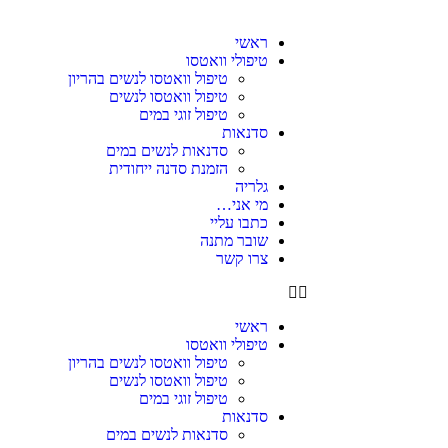
ראשי
טיפולי וואטסו
טיפול וואטסו לנשים בהריון
טיפול וואטסו לנשים
טיפול זוגי במים
סדנאות
סדנאות לנשים במים
הזמנת סדנה ייחודית
גלריה
מי אני…
כתבו עליי
שובר מתנה
צרו קשר
ראשי
טיפולי וואטסו
טיפול וואטסו לנשים בהריון
טיפול וואטסו לנשים
טיפול זוגי במים
סדנאות
סדנאות לנשים במים